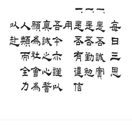
系統認證
聯絡我們