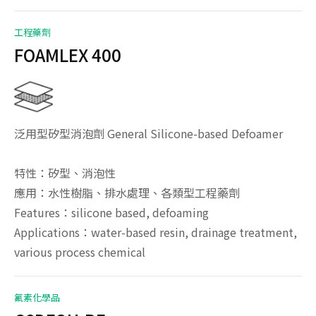
工程藥劑
FOAMLEX 400
泛用型矽型消泡劑 General Silicone-based Defoamer
特性：矽型、消泡性
應用：水性樹脂、排水處理、各類型工程藥劑
Features：silicone based, defoaming
Applications：water-based resin, drainage treatment,
various process chemical
氟素化學品