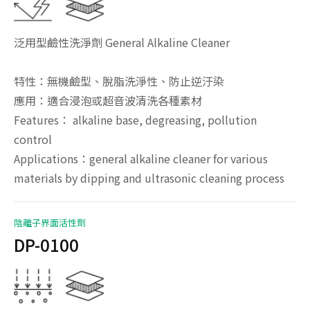
泛用型鹼性洗淨劑 General Alkaline Cleaner
特性：無機鹼型、脫脂洗淨性、防止逆汙染
應用：適合浸泡或超音波清洗各種素材
Features： alkaline base, degreasing, pollution
control
Applications：general alkaline cleaner for various
materials by dipping and ultrasonic cleaning process
陰離子界面活性劑
DP-0100