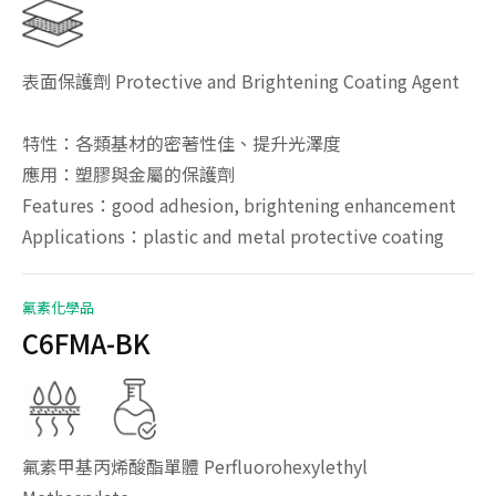
表面保護劑 Protective and Brightening Coating Agent
特性：各類基材的密著性佳、提升光澤度
應用：塑膠與金屬的保護劑
Features：good adhesion, brightening enhancement
Applications：plastic and metal protective coating
氟素化學品
C6FMA-BK
氟素甲基丙烯酸酯單體 Perfluorohexylethyl