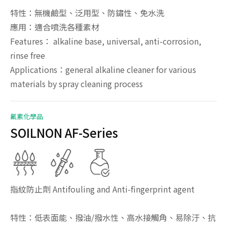
特性：無機鹼型、泛用型、防鏽性、免水洗
應用：適合噴洗各種素材
Features： alkaline base, universal, anti-corrosion,
rinse free
Applications：general alkaline cleaner for various
materials by spray cleaning process
氟素化學品
SOILNON AF-Series
指紋防止劑 Antifouling and Anti-fingerprint agent
特性：低表面能、撥油/撥水性、高水接觸角、易除汙、抗