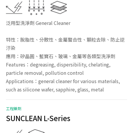
泛用型洗淨劑 General Cleaner
特性：脫脂性、分散性、金屬螯合性、顆粒去除、防止逆
汙染
應用：矽晶圓、藍寶石、玻璃、金屬等各類型洗淨劑
Features：degreasing, dispersibility, chelating,
particle removal, pollution control
Applications：general cleaner for various materials,
such as silicone wafer, sapphire, glass, metal
工程藥劑
SUNCLEAN L-Series