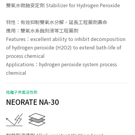
雙氧水微蝕安定劑 Stabilizer for Hydrogen Peroxide
特性：有效抑制雙氧水分解，延長工程藥劑壽命
應用：雙氧水系蝕刻液等工程藥劑
Features：excellent ability to inhibit decomposition
of hydrogen peroxide (H2O2) to extend bath-life of
process chemical
Applications：hydrogen peroxide system process
chemical
陰離子界面活性劑
NEORATE NA-30