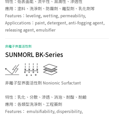
特性：低表面能、流平性、濕潤性、滲透性
應用：塗料、洗淨劑、防霧劑、離型劑、乳化劑等
Features：leveling, wetting, permeability,
Appliccations：paint, detergent, anti-fogging agent,
releasing agent, emulsifier
非離子界面活性劑
SUNMORL BK-Series
非離子型界面活性劑 Nonionic Surfactant
特性：乳化、分散、滲透、消泡、耐酸、耐鹼
應用：各類型洗淨劑、工程藥劑
Features： emulsifiability, dispersibility,