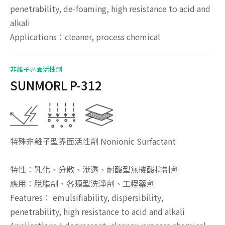
penetrability, de-foaming, high resistance to acid and
alkali
Applications：cleaner, process chemical
非離子界面活性劑
SUNMORL P-312
特殊非離子型界面活性劑 Nonionic Surfactant
特性：乳化、分散、滲透、耐酸型無機酸抑制劑
應用：脫脂劑、各類型洗淨劑、工程藥劑
Features： emulsifiability, dispersibility,
penetrability, high resistance to acid and alkali