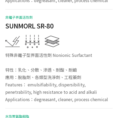
Applications：degreasant, cleaner, process chemical
非離子界面活性劑
SUNMORL SR-80
特殊非離子型界面活性劑 Nonionic Surfactant
特性：乳化、分散、滲透、耐酸、耐鹼
應用：脫脂劑、各類型洗淨劑、工程藥劑
Features： emulsifiability, dispersibility,
penetrability, high resistance to acid and alkali
Applications：degreasant, cleaner, process chemical
水性聚氨酯樹脂