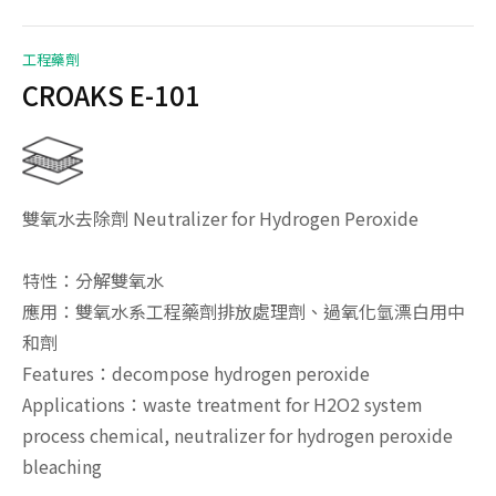
工程藥劑
CROAKS E-101
雙氧水去除劑 Neutralizer for Hydrogen Peroxide
特性：分解雙氧水
應用：雙氧水系工程藥劑排放處理劑、過氧化氫漂白用中
和劑
Features：decompose hydrogen peroxide
Applications：waste treatment for H2O2 system
process chemical, neutralizer for hydrogen peroxide
bleaching