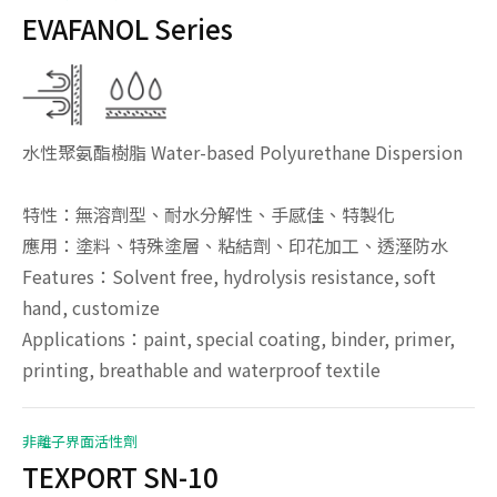
EVAFANOL Series
水性聚氨酯樹脂 Water-based Polyurethane Dispersion
‧
網頁設計
iBest
特性：無溶劑型、耐水分解性、手感佳、特製化
應用：塗料、特殊塗層、粘結劑、印花加工、透溼防水
Features：Solvent free, hydrolysis resistance, soft
hand, customize
Applications：paint, special coating, binder, primer,
printing, breathable and waterproof textile
非離子界面活性劑
TEXPORT SN-10