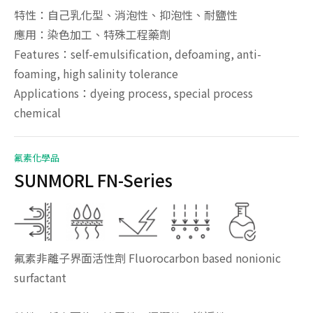
特性：自己乳化型、消泡性、抑泡性、耐鹽性
應用：染色加工、特殊工程藥劑
Features：self-emulsification, defoaming, anti-
foaming, high salinity tolerance
Applications：dyeing process, special process
chemical
氟素化學品
SUNMORL FN-Series
氟素非離子界面活性劑 Fluorocarbon based nonionic
surfactant