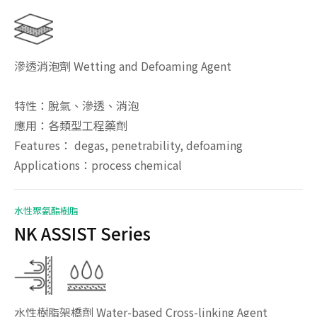
滲透消泡劑 Wetting and Defoaming Agent
特性：脫氣、滲透、消泡
應用：各類型工程藥劑
Features： degas, penetrability, defoaming
Applications：process chemical
水性聚氨酯樹脂
NK ASSIST Series
水性樹脂架橋劑 Water-based Cross-linking Agent