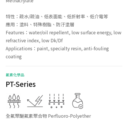
Methacrylate
特性：疏水/疏油、低表面能、低折射率、低介電等
應用：塗料、特殊樹脂、防汙塗層
Features：water/oil repellent, low surface energy, low
refractive index, low Dk/Df
Applications：paint, specialty resin, anti-fouling
coating
氟素化學品
PT-Series
全氟聚醚氟素聚合物 Perfluoro-Polyether