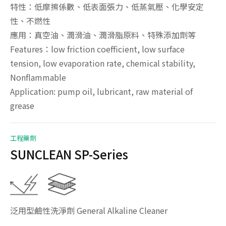
特性：低摩擦係數、低表面張力、低蒸氣壓、化學安定
性、不燃性
應用：真空油、潤滑油、潤滑脂原料、特殊添加劑等
Features：low friction coefficient, low surface
tension, low evaporation rate, chemical stability,
Nonflammable
Application: pump oil, lubricant, raw material of
grease
工程藥劑
SUNCLEAN SP-Series
泛用型鹼性洗淨劑 General Alkaline Cleaner