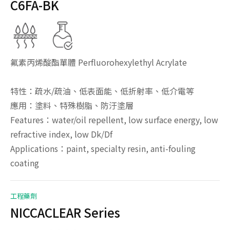
C6FA-BK
氟素丙烯酸酯單體 Perfluorohexylethyl Acrylate
特性：疏水/疏油、低表面能、低折射率、低介電等
應用：塗料、特殊樹脂、防汙塗層
Features：water/oil repellent, low surface energy, low
refractive index, low Dk/Df
Applications：paint, specialty resin, anti-fouling
coating
工程藥劑
NICCACLEAR Series