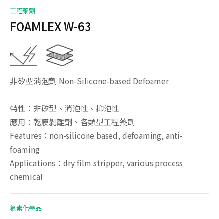
工程藥劑
FOAMLEX W-63
非矽型消泡劑 Non-Silicone-based Defoamer
特性：非矽型、消泡性、抑泡性
應用：乾膜剝離劑、各類型工程藥劑
Features：non-silicone based, defoaming, anti-
foaming
Applications：dry film stripper, various process
chemical
氟素化學品