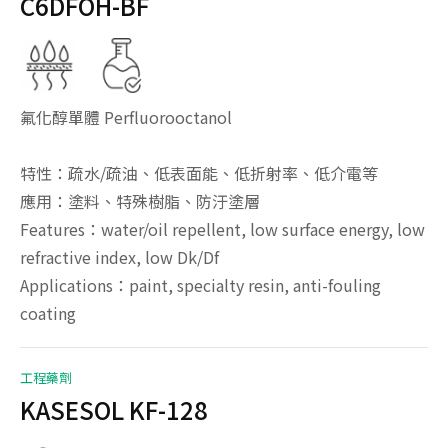
C6DFOH-BF
氟化醇單體 Perfluorooctanol
特性：疏水/疏油、低表面能、低折射率、低介電等
應用：塗料、特殊樹脂、防汙塗層
Features：water/oil repellent, low surface energy, low
refractive index, low Dk/Df
Applications：paint, specialty resin, anti-fouling
coating
工程藥劑
KASESOL KF-128