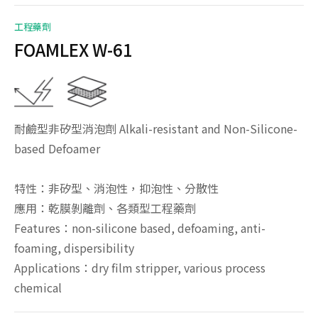
工程藥劑
FOAMLEX W-61
耐鹼型非矽型消泡劑 Alkali-resistant and Non-Silicone-
based Defoamer
特性：非矽型、消泡性，抑泡性、分散性
應用：乾膜剝離劑、各類型工程藥劑
Features：non-silicone based, defoaming, anti-
foaming, dispersibility
Applications：dry film stripper, various process
chemical