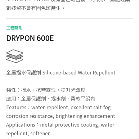
劑殘留不會有固色斑產生。
工程藥劑
DRYPON 600E
金屬撥水保護劑 Silicone-based Water Repellent
特性：撥水、抗鹽霧性，提升光澤度
應用：金屬保護劑、撥水劑、柔軟平滑劑
Features：water-repellent, excellent salt-fog
corrosion resistance, brightening enhancement
Applications：metal protective coating, water
repellent, softener