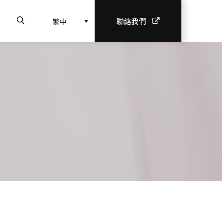
聯絡我們
繁中
理