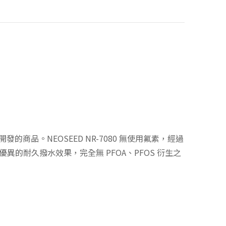
發的商品。NEOSEED NR-7080 無使用氟素，經過
的耐久撥水效果，完全無 PFOA、PFOS 衍生之