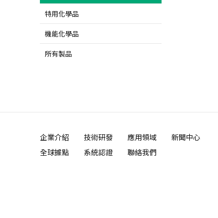
特用化學品
機能化學品
所有製品
企業介紹
技術研發
應用領域
新聞中心
全球據點
系統認證
聯絡我們
‧
網頁設計
iBest