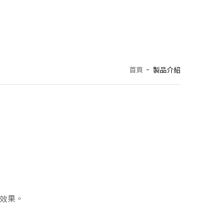
首頁
製品介紹
感效果。