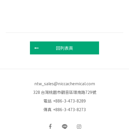
回列表頁
ntw_sales@niccachemical.com
328 台灣桃園市觀音區環南路729號
電話
+886-3-473-8289
傳真
+886-3-473-8273