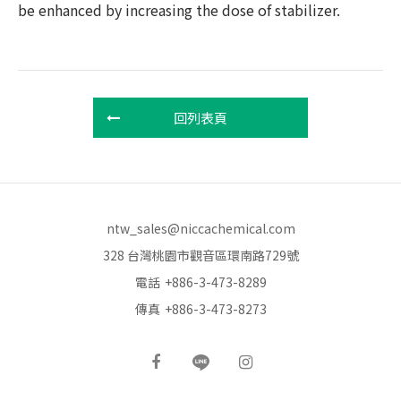
be enhanced by increasing the dose of stabilizer.
回列表頁
ntw_sales@niccachemical.com
328 台灣桃園市觀音區環南路729號
電話
+886-3-473-8289
傳真
+886-3-473-8273
‧
網頁設計
iBest