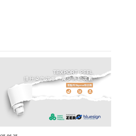
025.06.25