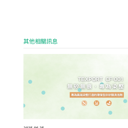
其他相關訊息
2025.06.25