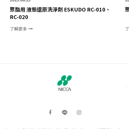
聚酯用 液態還原洗淨劑 ESKUDO RC-010、
聚
RC-020
了解更多