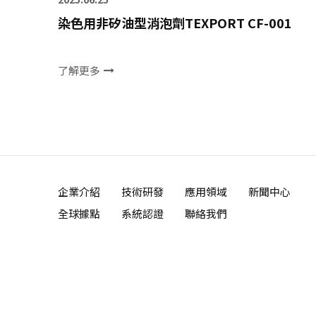
染色用非矽油型消泡劑TEXPORT CF-001
了解更多
企業介紹
技術研發
應用領域
新聞中心
全球據點
系統認證
聯絡我們
‧
網頁設計
iBest