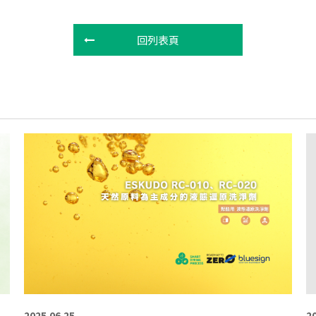
回列表頁
2025.06.25
2