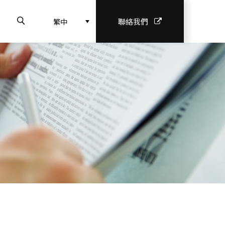
聯絡我們
繁中
理