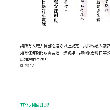
請所有入廠人員務必遵守以上規定，共同維護入廠
如有任何疑問或需要進一步資訊，請聯繫台灣日華
感謝您的合作！
PREV
其他相關訊息