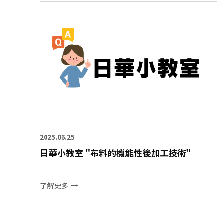
2025.06.25
日華小教室 "布料的機能性後加工技術"
了解更多