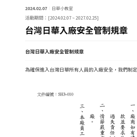
2024.02.07
日華小教室
系統認證
活動期間：[2024.02.07 ~ 2027.02.25]
聯絡我們
台灣日華入廠安全管制規章
台灣日華入廠安全管制規章
為確保進入台灣日華所有人員的入廠安全，我們制