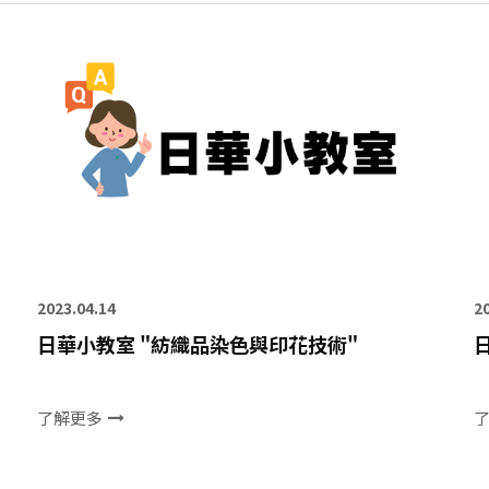
2023.04.14
2
日華小教室 "紡織品染色與印花技術"
了解更多