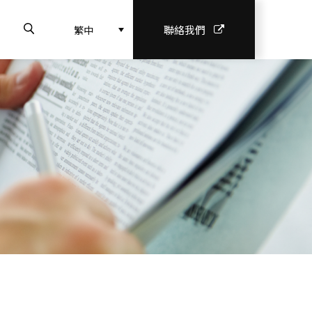
聯絡我們
繁中
理