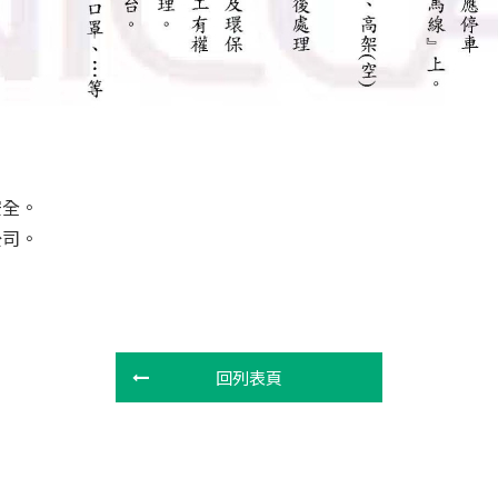
安全。
公司。
回列表頁